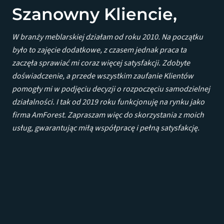
Szanowny Kliencie,
W branży meblarskiej działam od roku 2010. Na początku
było to zajęcie dodatkowe, z czasem jednak praca ta
zaczęła sprawiać mi coraz więcej satysfakcji. Zdobyte
doświadczenie, a przede wszystkim zaufanie Klientów
pomogły mi w podjęciu decyzji o rozpoczęciu samodzielnej
działalności. I tak od 2019 roku funkcjonuję na rynku jako
firma AmForest. Zapraszam więc do skorzystania z moich
usług, gwarantując miłą współpracę i pełną satysfakcję.