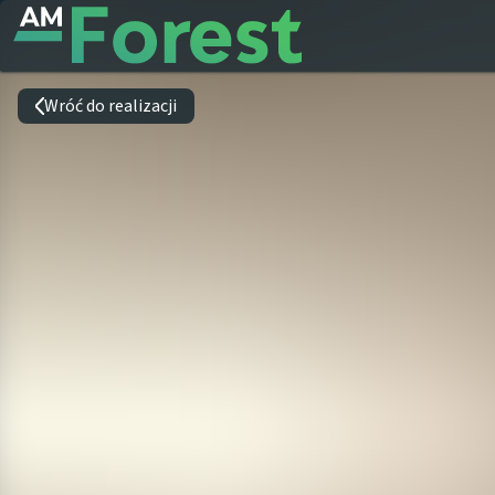
Wróć do realizacji