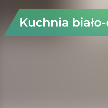
Kuchnia biało